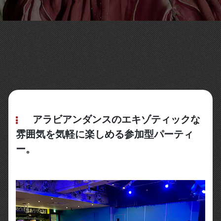
アラビアンダンスのエキゾティックな
雰囲気を気軽に楽しめる参加型パーティ
ー。