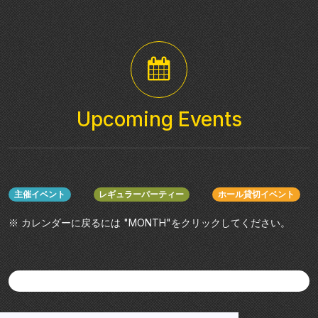
Upcoming Events
主催イベント
レギュラーパーティー
ホール貸切イベント
※ カレンダーに戻るには "MONTH"をクリックしてください。