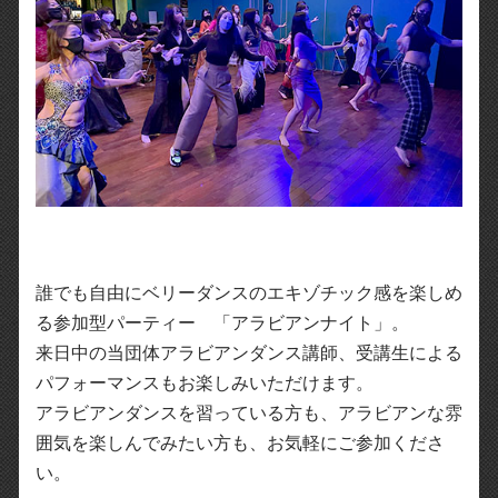
誰でも自由にベリーダンスのエキゾチック感を楽しめ
る参加型パーティー 「アラビアンナイト」。
来日中の当団体アラビアンダンス講師、受講生による
パフォーマンスもお楽しみいただけます。
アラビアンダンスを習っている方も、アラビアンな雰
囲気を楽しんでみたい方も、お気軽にご参加くださ
い。