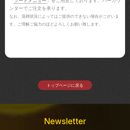
「
フードメニュー
」をご用意しております。バーカウ
ンターでご注文を承ります。
なお、混雑状況によってはご提供のできない場合がございま
す。ご理解ご協力のほどよろしくお願い致します。
トップページに戻る
Newsletter